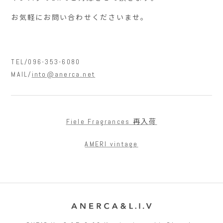
お気軽にお問い合わせくださいませ。
TEL/096-353-6080
MAIL/
into@anerca.net
Fiele Fragrances 再入荷
AMERI vintage