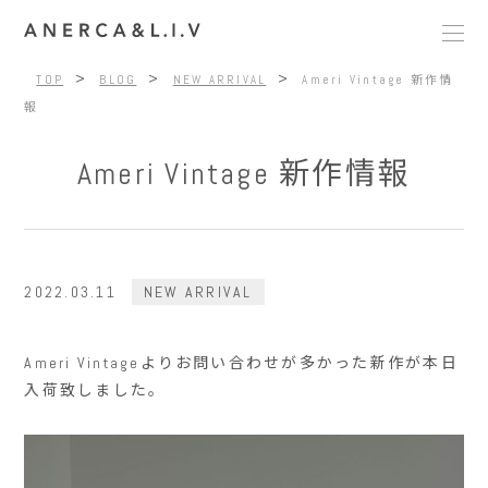
>
>
>
TOP
BLOG
NEW ARRIVAL
Ameri Vintage 新作情
報
Ameri Vintage 新作情報
2022.03.11
NEW ARRIVAL
Ameri Vintageよりお問い合わせが多かった新作が本日
入荷致しました。