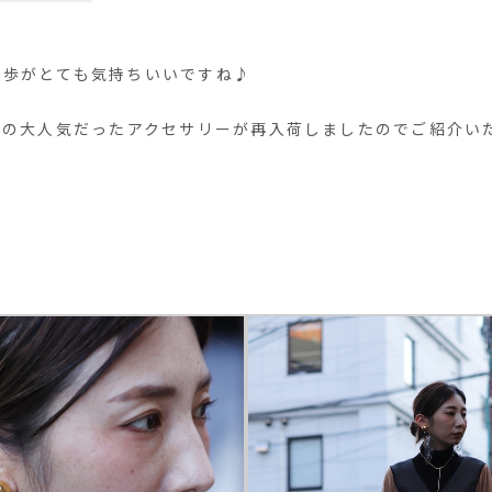
散歩がとても気持ちいいですね♪
ANAKAの大人気だったアクセサリーが再入荷しましたのでご紹介