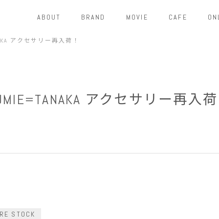
ABOUT
BRAND
MOVIE
CAFE
ON
ANAKA アクセサリー再入荷！
UMIE=TANAKA アクセサリー再入
RE STOCK