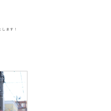
いたします！