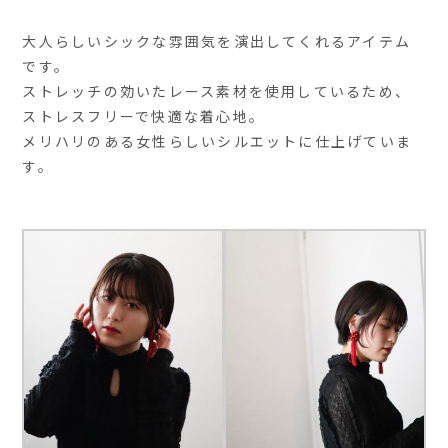
大人らしいシックな雰囲気を演出してくれるアイテム
です。
ストレッチの効いたレース素材を使用しているため、
ストレスフリーで快適な着心地。
メリハリのある女性らしいシルエットに仕上げていま
す。