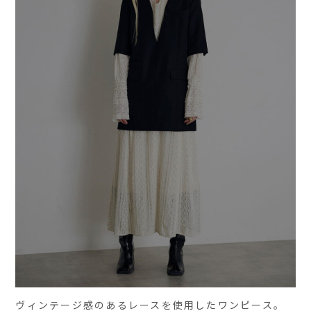
ヴィンテージ感のあるレースを使用したワンピース。