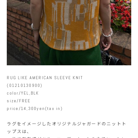
RUG LIKE AMERICAN SLEEVE KNIT
(01210130900)
color/YEL,BLK
size/FREE
price/14,300yen(tax in)
ラグをイメージしたオリジナルジャガードのニットト
ップスは、