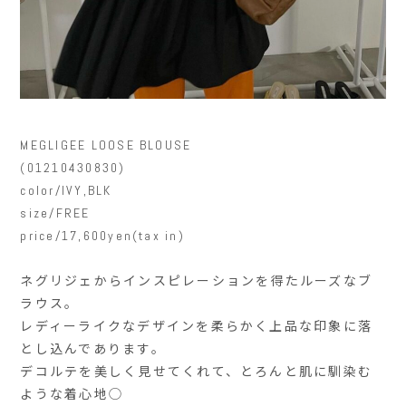
MEGLIGEE LOOSE BLOUSE
(01210430830)
color/IVY,BLK
size/FREE
price/17,600yen(tax in)
ネグリジェからインスピレーションを得たルーズなブ
ラウス。
レディーライクなデザインを柔らかく上品な印象に落
とし込んであります。
デコルテを美しく見せてくれて、とろんと肌に馴染む
ような着心地◯