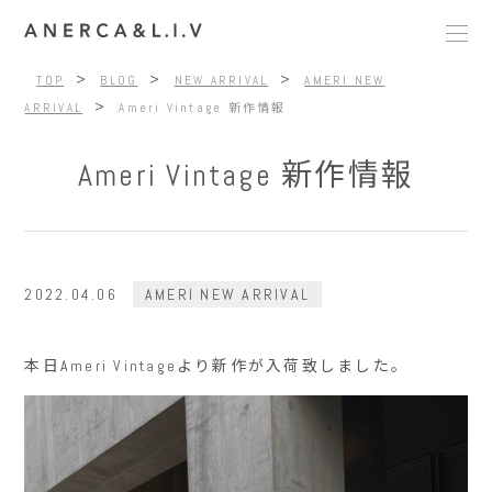
>
>
>
TOP
BLOG
NEW ARRIVAL
AMERI NEW
>
ARRIVAL
Ameri Vintage 新作情報
Ameri Vintage 新作情報
2022.04.06
AMERI NEW ARRIVAL
本日Ameri Vintageより新作が入荷致しました。