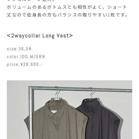
ボリュームのあるボトムスとも相性がよく、ショート
丈なので低身長の方もバランスの取りやすい1枚です。
<2waycollar Long Vest>
size:36,38
color:IDG,M/GRN
price:¥28,600.-