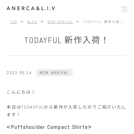
>
>
>
TOP
BLOG
NEW ARRIVAL
TODAYFUL 新作入荷！
TODAYFUL 新作入荷！
2023.05.14
NEW ARRIVAL
こんにちは！
本日はTODAYFULから新作が入荷したのでご紹介いたし
ます！
<Puffshoulder Compact Shirts>