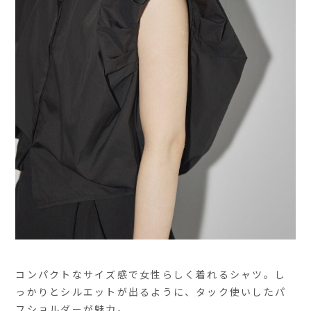
コンパクトなサイズ感で女性らしく着れるシャツ。し
っかりとシルエットが出るように、タック使いしたパ
フショルダーが魅力。