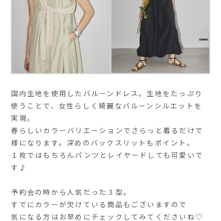
国内生地を使用したバルーンドレス。生地をたっぷり
使うことで、女性らしく綺麗なバルーンシルエットを
実現。
春らしいカラーバリエーションでさらっと着るだけで
様になります。深めのバックスリットもポイント。
１枚ではもちろんパンツとレイヤードしても可愛いで
す♪
予約会の時から人気だった３型。
すでにカラーが欠けている商品もございますので
気になる方はお早めにチェックしてみてくださいね♡