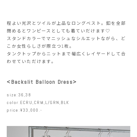
程よい光沢とツイルが上品なロングベスト。釦を全部
閉めるとワンピースとしても着ていだけます♡
スタンドカラーでマニッシュなシルエットながら、ど
こか女性らしさが際立つ1枚。
タンクトップからニットまで幅広くレイヤードして合
わせていただけます。
<Backslit Balloon Dress>
size:36,38
color:ECRU,CRM,L/GRN,BLK
price:¥33,000.-