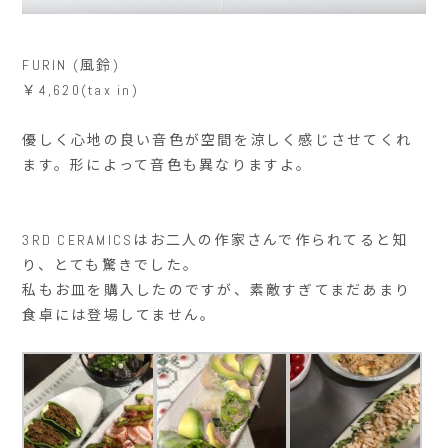
FURIN (風鈴)
￥4,620(tax in)
優しく心地の良い音色が空間を涼しく感じさせてくれ
ます。形によって音色も異なりますよ。
3RD CERAMICSはお二人の作家さんで作られてると知
り、とても驚きでした。
私もお皿を購入したのですが、素敵すぎてまだあまり
食卓には登場してません。