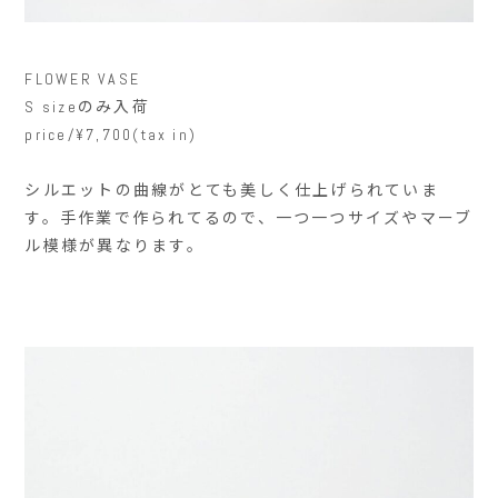
FLOWER VASE
S sizeのみ入荷
price/¥7,700(tax in)
シルエットの曲線がとても美しく仕上げられていま
す。手作業で作られてるので、一つ一つサイズやマーブ
ル模様が異なります。