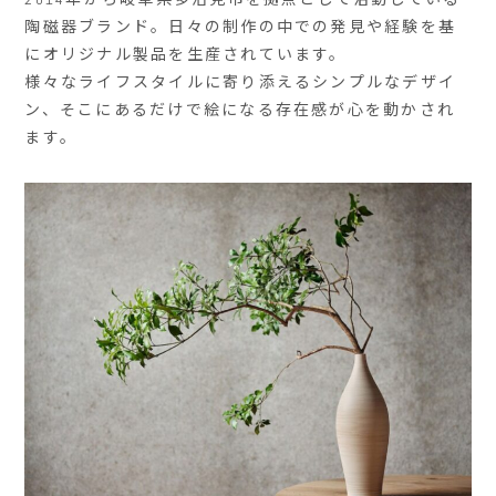
陶磁器ブランド。日々の制作の中での発見や経験を基
にオリジナル製品を生産されています。
様々なライフスタイルに寄り添えるシンプルなデザイ
ン、そこにあるだけで絵になる存在感が心を動かされ
ます。