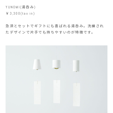
YUNOMI(湯呑み)
￥3,300(tax in)
急須とセットでギフトにも喜ばれる湯呑み。洗練され
たデザインで片手でも持ちやすいのが特徴です。