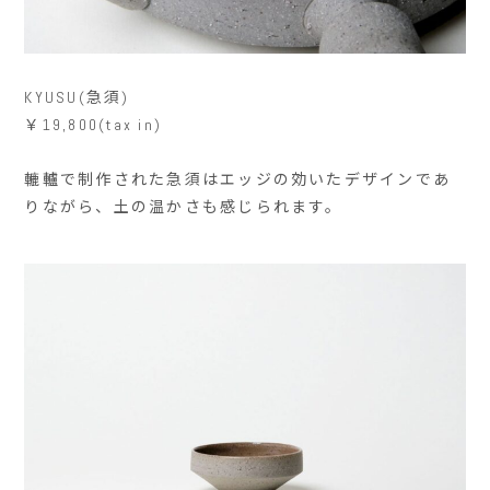
KYUSU(急須)
￥19,800(tax in)
轆轤で制作された急須はエッジの効いたデザインであ
りながら、土の温かさも感じられます。