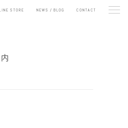
LINE STORE
NEWS / BLOG
CONTACT
ご案内