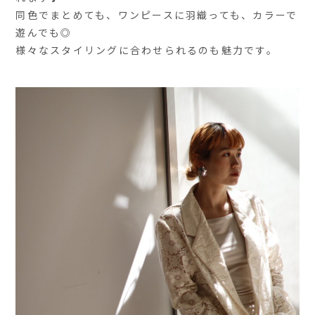
同色でまとめても、ワンピースに羽織っても、カラーで
遊んでも◎
様々なスタイリングに合わせられるのも魅力です。