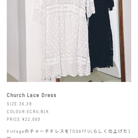
Church Lace Dress
SIZE:36,38
COLOUR:ECRU,BLK
PRICE:¥22,000
VintageのチャーチドレスをTODAYFULらしく仕上げた1