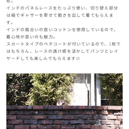
枚。
インドのパネルレースをたっぷり使い、切り替え部分
は紐でギャザーを寄せて動きを出して着てもらえま
す。
インドの風合いの良いコットンを使用しているので、
着心地が良いのも魅力。
スカートタイプのペチコートが付いているので、1枚で
はもちろん、レースの透け感を活かしてパンツとレイ
ヤードしても楽しんでもらえます☆