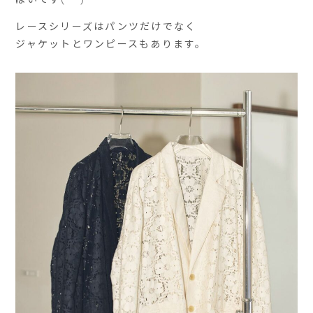
レースシリーズはパンツだけでなく
ジャケットとワンピースもあります。