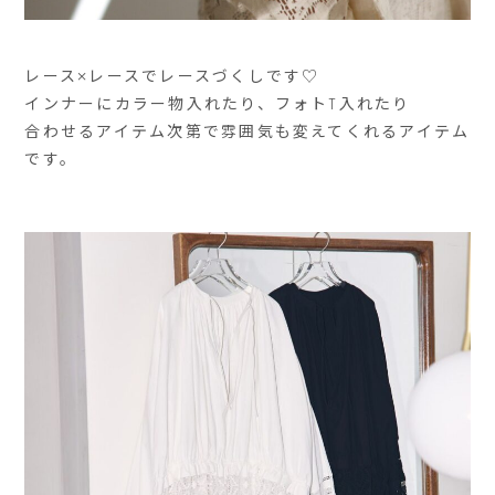
レース×レースでレースづくしです♡
インナーにカラー物入れたり、フォトT入れたり
合わせるアイテム次第で雰囲気も変えてくれるアイテム
です。