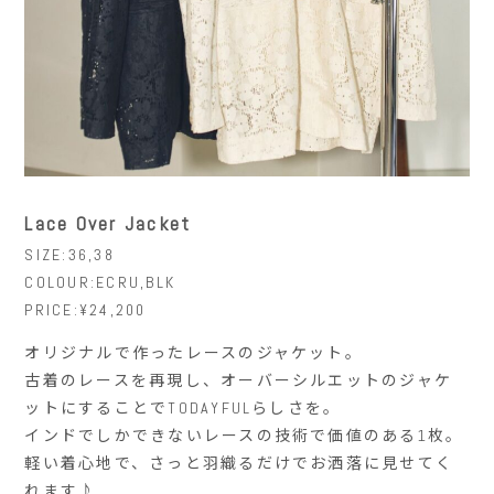
Lace Over Jacket
SIZE:36,38
COLOUR:ECRU,BLK
PRICE:¥24,200
オリジナルで作ったレースのジャケット。
古着のレースを再現し、オーバーシルエットのジャケ
ットにすることでTODAYFULらしさを。
インドでしかできないレースの技術で価値のある1枚。
軽い着心地で、さっと羽織るだけでお洒落に見せてく
れます♪