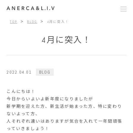
>
>
TOP
BLOG
4月に突入！
4月に突入！
2022.04.01
BLOG
こんにちは！
今日からいよいよ新年度になりましたが
新学期を迎えた方、新生活が始まった方、特に変わり
ないよって方、
人それぞれ違いはありますが気合を入れて一年間頑張
っていきましょう！