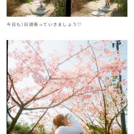
今日も1日頑張っていきましょう♡