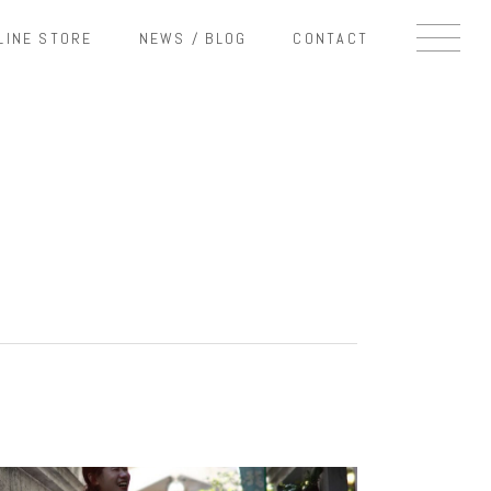
LINE STORE
NEWS / BLOG
CONTACT