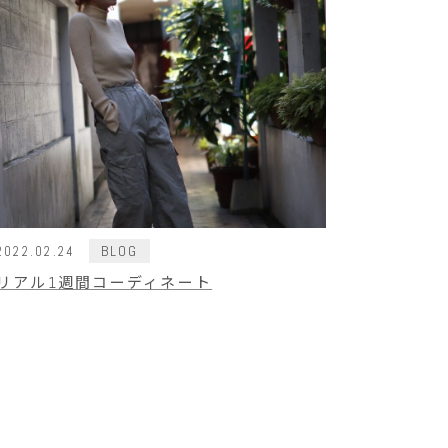
BLOG
2022.02.24
リアル1週間コーディネート