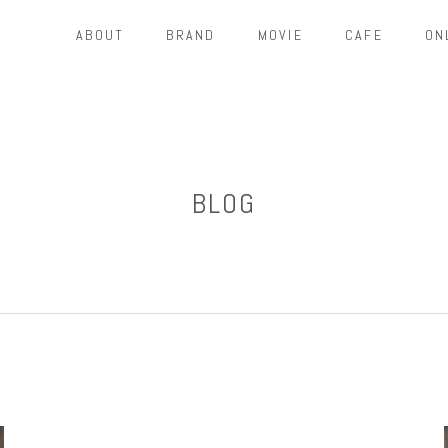
ABOUT
BRAND
MOVIE
CAFE
ON
BLOG