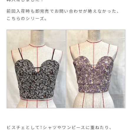
前回入荷時も即完売でお問い合わせが絶えなかった、
こちらのシリーズ。
ビスチェとしてTシャツやワンピースに重ねたり、