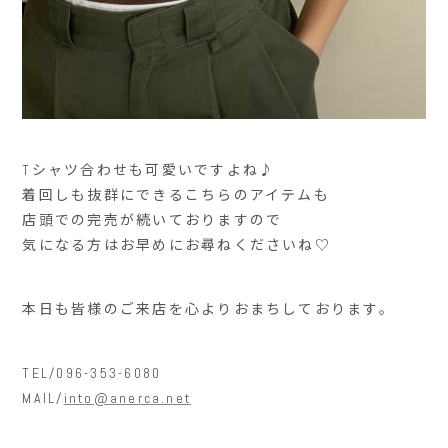
Tシャツ合わせも可愛いですよね♪
着回しも抜群にできるこちらのアイテムも
店頭での完売が続いておりますので
気になる方はお早めにお尋ねくださいね♡
本日も皆様のご来店を心よりおまちしております。
TEL/096-353-6080
MAIL/
into@anerca.net