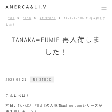
>
>
>
TOP
BLOG
RE STOCK
TANAKA=FUMIE 再入荷しま
した！
TANAKA=FUMIE 再入荷しま
した！
2023.06.21
RE STOCK
こんにちは！
本日、TANAKA=FUMIEの人気商品line camシリーズが
再入荷しました！