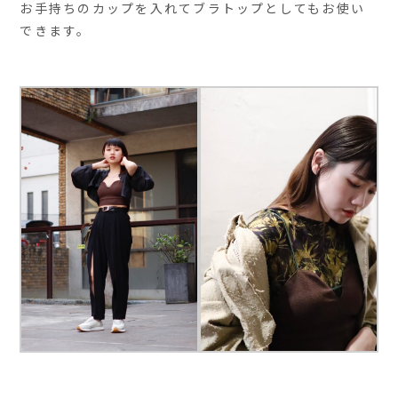
お手持ちのカップを入れてブラトップとしてもお使い
できます。