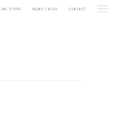
LINE STORE
NEWS / BLOG
CONTACT