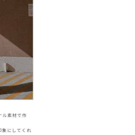
ナル素材で作
印象にしてくれ