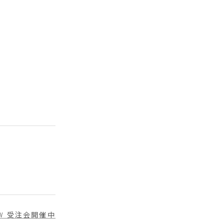
23 AW 受注会開催中