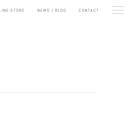
LINE STORE
NEWS / BLOG
CONTACT