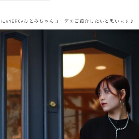
にANERCAひとみちゃんコーデをご紹介したいと思います♪