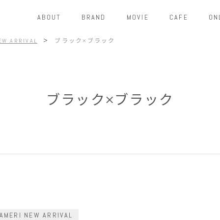
ABOUT
BRAND
MOVIE
CAFE
ON
>
EW ARRIVAL
ブラック×ブラック
ブラック×ブラック
AMERI NEW ARRIVAL