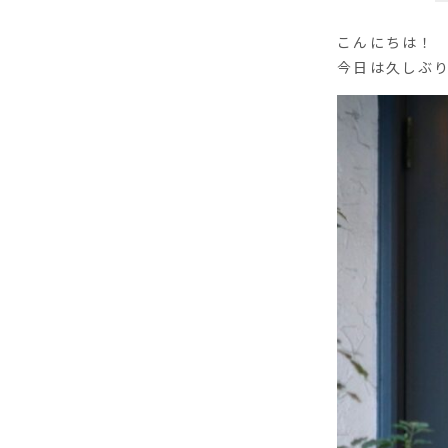
こんにちは！
今日は久しぶり