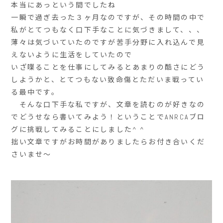
本当にあっという間でしたね
一瞬で過ぎ去った３ヶ月なのですが、その時間の中で
私がとてつもなく口下手なことに気づきまして、、、
薄々は気づいていたのですが苦手分野に入れ込んで見
えないように生活をしていたので
いざ喋ることを仕事にしてみるとあまりの酷さにどう
しようかと、とてつもない致命傷とただいま戦ってい
る最中です。
そんな口下手な私ですが、文章を読むのが好きなの
でどうせなら書いてみよう！ということでANRCAブロ
グに挑戦してみることにしました^ ^
拙い文章ですがお時間がありましたらお付き合いくだ
さいませ〜