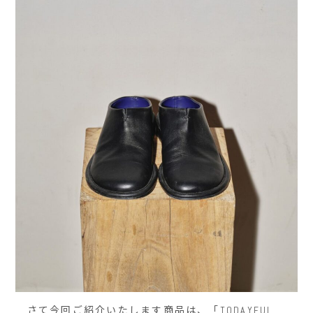
さて今回ご紹介いたします商品は、「TODAYFUL