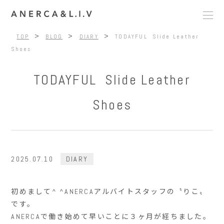
>
>
>
TOP
BLOG
DIARY
TODAYFUL Slide Leather
Shoes
TODAYFUL Slide Leather
Shoes
2025.07.10
DIARY
初めまして^ ^ANERCAアルバイトスタッフの〝りこ〟
です。
ANERCAで働き始めて早いことに３ヶ月が経ちました。