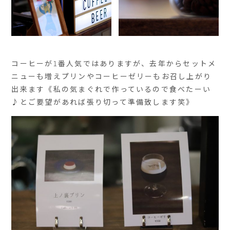
コーヒーが1番人気ではありますが、去年からセットメ
ニューも増えプリンやコーヒーゼリーもお召し上がり
出来ます《私の気まぐれで作っているので食べたーい
♪とご要望があれば張り切って準備致します笑》