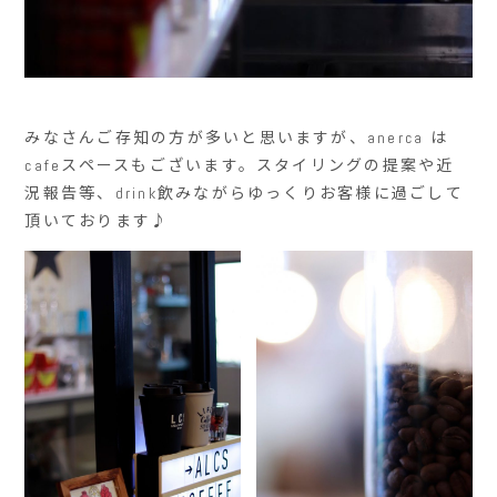
みなさんご存知の方が多いと思いますが、anerca は
cafeスペースもございます。スタイリングの提案や近
況報告等、drink飲みながらゆっくりお客様に過ごして
頂いております♪