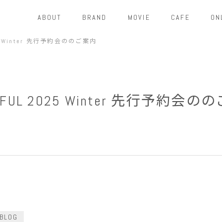
ABOUT
BRAND
MOVIE
CAFE
ON
25 Winter 先行予約会ののご案内
YFUL 2025 Winter 先行予約会
BLOG