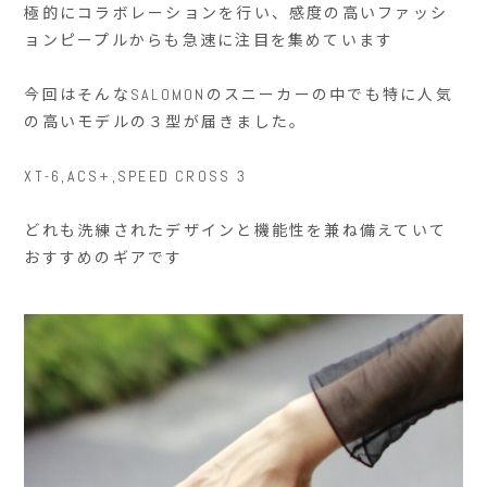
極的にコラボレーションを行い、感度の高いファッシ
ョンピープルからも急速に注目を集めています
今回はそんなSALOMONのスニーカーの中でも特に人気
の高いモデルの３型が届きました。
XT-6,ACS+,SPEED CROSS 3
どれも洗練されたデザインと機能性を兼ね備えていて
おすすめのギアです