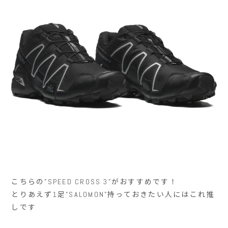
こちらの"SPEED CROSS 3"がおすすめです！
とりあえず1足"SALOMON"持っておきたい人にはこれ推
しです