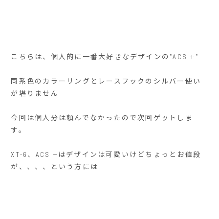
こちらは、個人的に一番大好きなデザインの"ACS +"
同系色のカラーリングとレースフックのシルバー使い
が堪りません
今回は個人分は頼んでなかったので次回ゲットしま
す。
XT-6、ACS +はデザインは可愛いけどちょっとお値段
が、、、、という方には