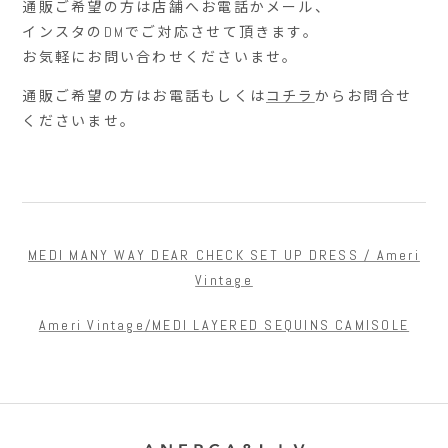
通販ご希望の方は店舗へお電話かメール、
インスタの
DM
でご対応させて頂きます。
お気軽にお問い合わせくださいませ。
通販ご希望の方はお電話もしくは
コチラ
からお問合せ
くださいませ。
MEDI MANY WAY DEAR CHECK SET UP DRESS / Ameri
Vintage
Ameri Vintage/MEDI LAYERED SEQUINS CAMISOLE