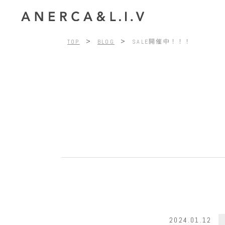
>
>
TOP
BLOG
SALE開催中！！！
2024.01.12