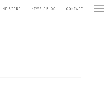
LINE STORE
NEWS / BLOG
CONTACT