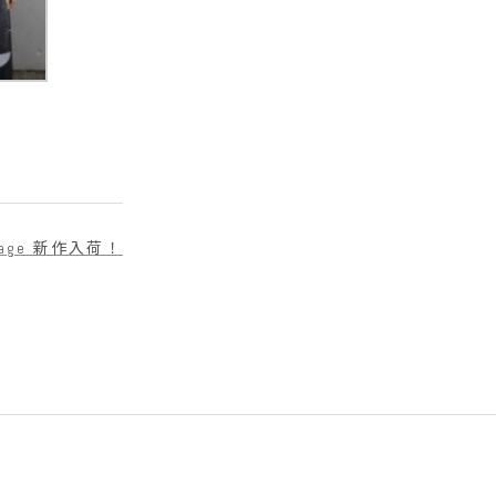
ntage 新作入荷！