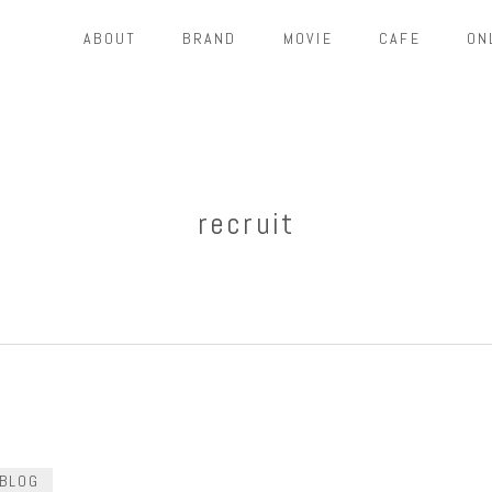
ABOUT
BRAND
MOVIE
CAFE
ON
recruit
BLOG