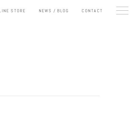
LINE STORE
NEWS / BLOG
CONTACT