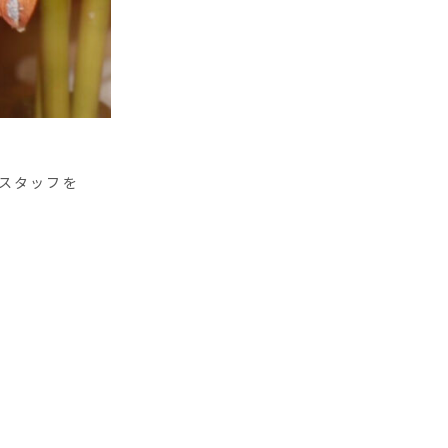
トスタッフを