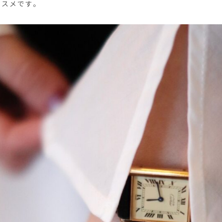
ススメです。