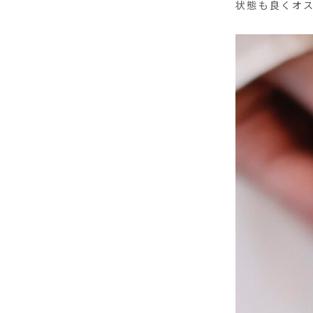
状態も良くオ