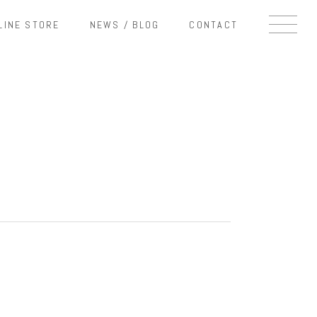
LINE STORE
NEWS / BLOG
CONTACT