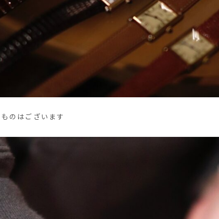
のものはございます