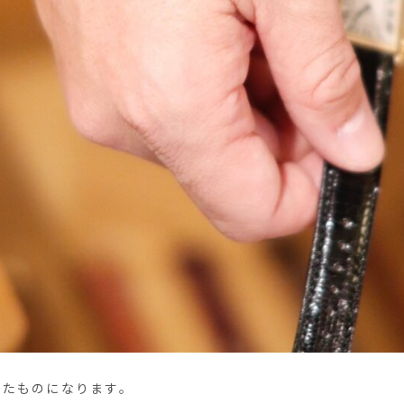
したものになります。