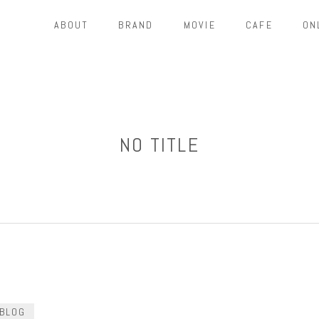
ABOUT
BRAND
MOVIE
CAFE
ON
NO TITLE
BLOG