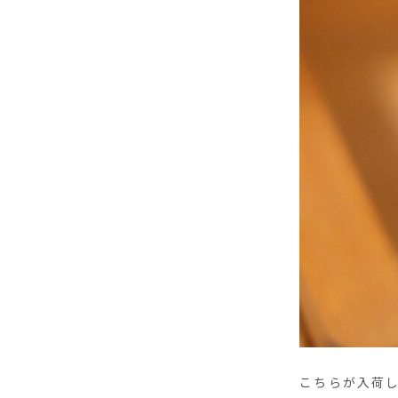
こちらが入荷