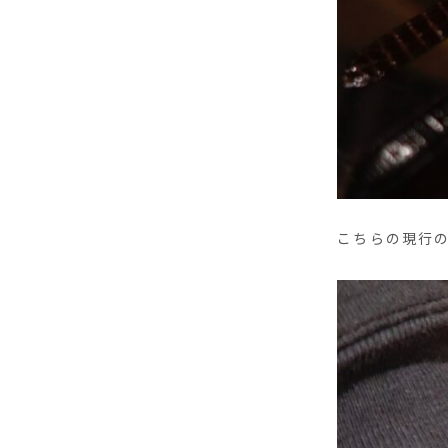
こちらの現行