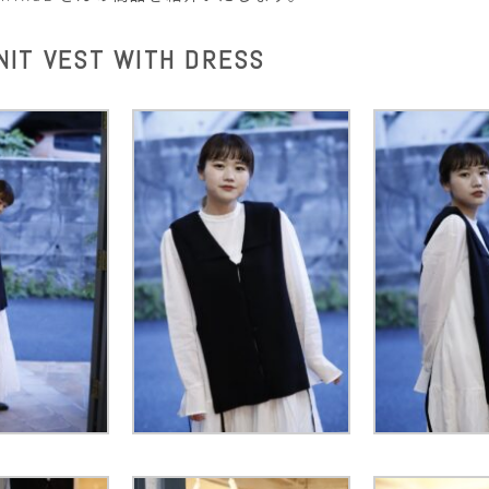
NIT VEST WITH DRESS