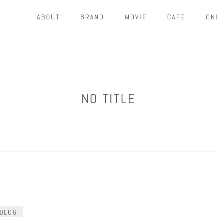
ABOUT
BRAND
MOVIE
CAFE
ON
NO TITLE
BLOG