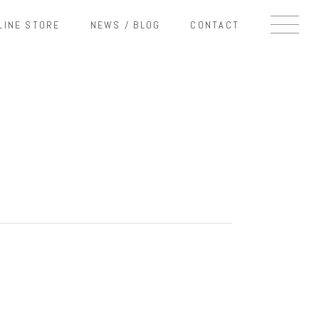
LINE STORE
NEWS / BLOG
CONTACT