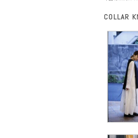
COLLAR K