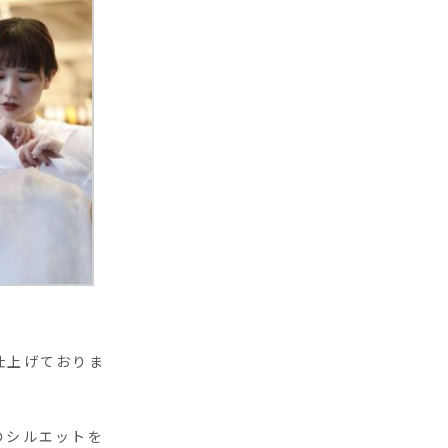
仕上げておりま
のシルエットを