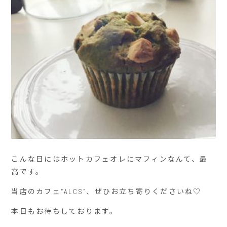
こんな日にはホットカフェオレにマフィンなんて、最
高です。
当店のカフェ"ALCS"、ぜひお立ち寄りくださいね♡
本日もお待ちしております。