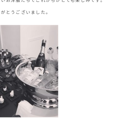
しいお洋服たちでこれからがとても楽しみです。
りがとうございました。