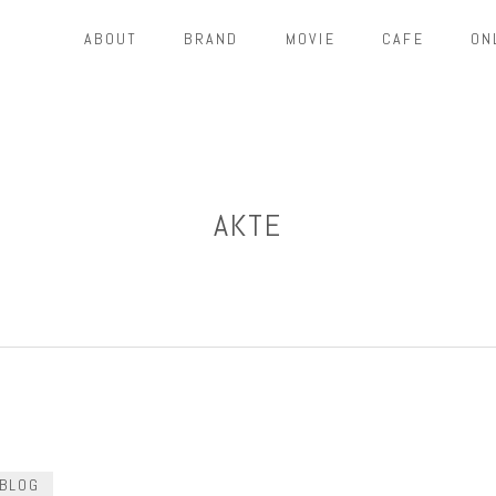
ABOUT
BRAND
MOVIE
CAFE
ON
AKTE
BLOG