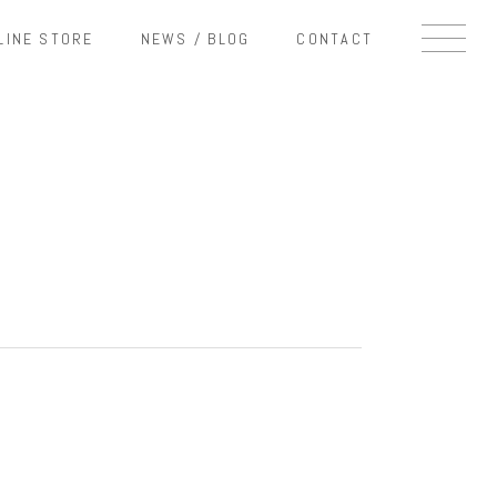
LINE STORE
NEWS / BLOG
CONTACT